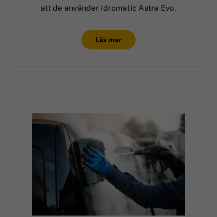
att de använder Idromatic Astra Evo.
Läs mer