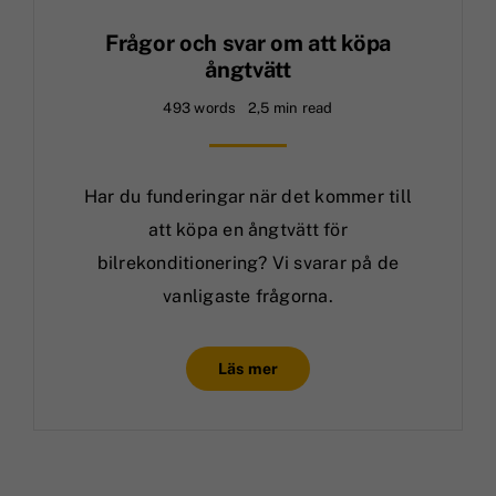
Frågor och svar om att köpa
ångtvätt
493 words
2,5 min read
Har du funderingar när det kommer till
att köpa en ångtvätt för
bilrekonditionering? Vi svarar på de
vanligaste frågorna.
Läs mer