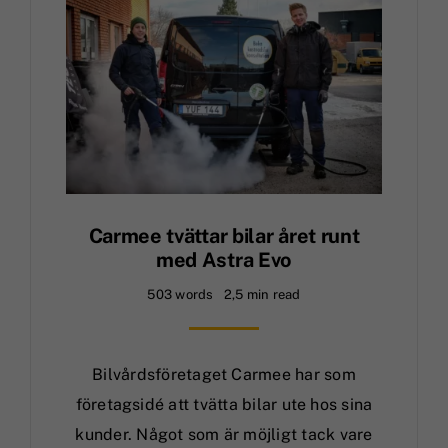
Carmee tvättar bilar året runt
med Astra Evo
503 words
2,5 min read
Bilvårdsföretaget Carmee har som
företagsidé att tvätta bilar ute hos sina
kunder. Något som är möjligt tack vare